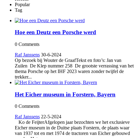
Popular
Tag
Hoe een Deutz een Porsche werd
0 Comments
Raf Janssens
30-6-2024
Op bezoek bij Wouter de GraafTekst en foto’s: Jan van
Zuilen De Klep nummer 258 De grootste verrassing van het
thema Porsche op het IHF 2023 waren zonder twijfel de
trekker...
Het Eicher museum in Forstern, Bayern
0 Comments
Raf Janssens
22-5-2024
Ko de FeijterAfgelopen jaar bezochten we het exclusieve
Eicher museum in de Duitse plaats Forstern, de plaats waar
van 1937 tot en met 1974 de tractoren van Eicher gebouwd